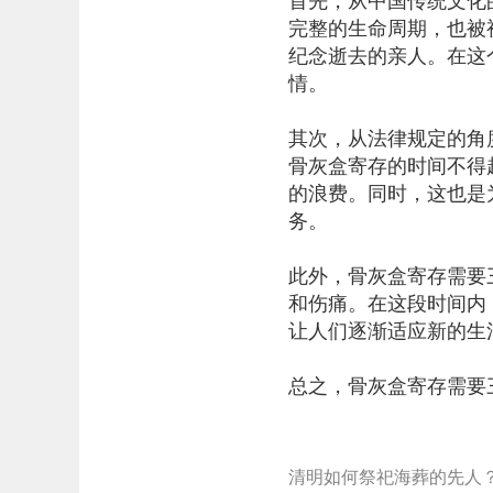
首先，从中国传统文化
完整的生命周期，也被
纪念逝去的亲人。在这
情。
其次，从法律规定的角
骨灰盒寄存的时间不得
的浪费。同时，这也是
务。
此外，骨灰盒寄存需要
和伤痛。在这段时间内
让人们逐渐适应新的生
总之，骨灰盒寄存需要
清明如何祭祀海葬的先人