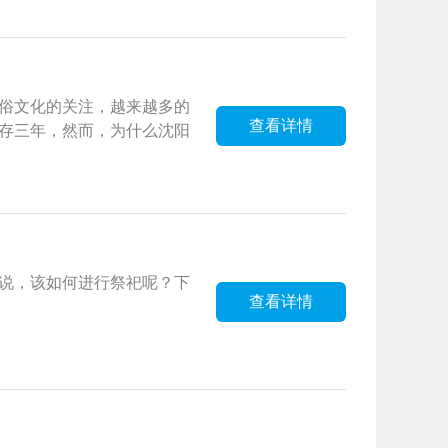
俗文化的关注，越来越多的
查看详情
存三年，然而，为什么沈阳
说，该如何进行祭祀呢？下
查看详情