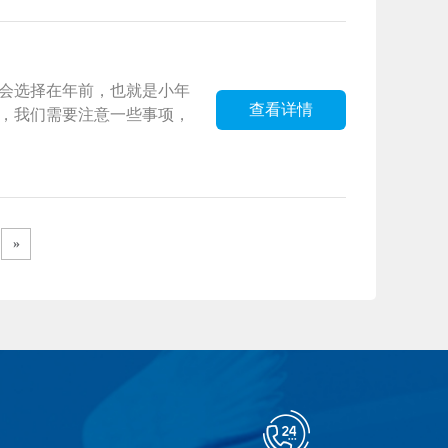
会选择在年前，也就是小年
查看详情
，我们需要注意一些事项，
»