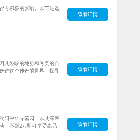
都有积极的影响。以下是选
查看详情
因其险峻的地势和秀美的自
查看详情
走进这个传奇的世界，探寻
沈阳中华寺墓园，以其深厚
查看详情
动，不到2万即可享受高品